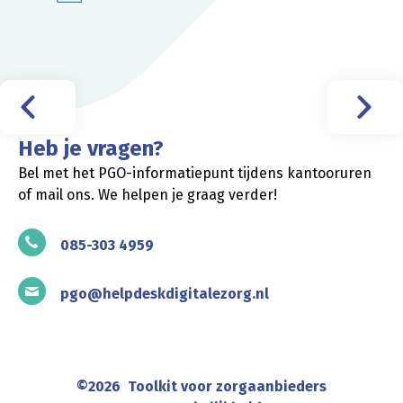
Heb je vragen?
Bel met het PGO-informatiepunt tijdens kantooruren
of mail ons. We helpen je graag verder!
085-303 4959
pgo@helpdeskdigitalezorg.nl
©
2026
Toolkit voor zorgaanbieders