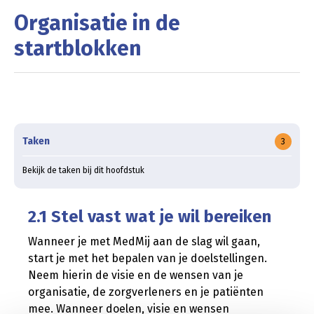
Organisatie in de
startblokken
Taken
3
Bekijk de taken bij dit hoofdstuk
2.1 Stel vast wat je wil bereiken
Wanneer je met MedMij aan de slag wil gaan,
start je met het bepalen van je doelstellingen.
Neem hierin de visie en de wensen van je
organisatie, de zorgverleners en je patiënten
mee. Wanneer doelen, visie en wensen